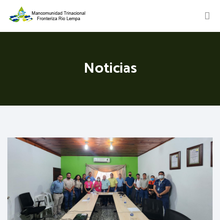
Noticias