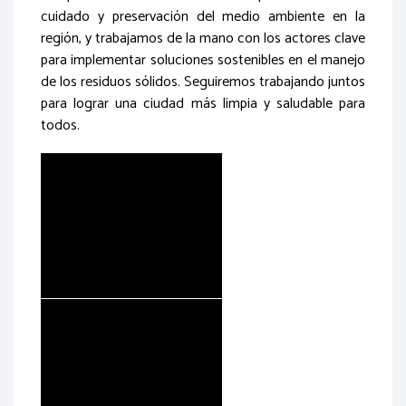
cuidado y preservación del medio ambiente en la
región, y trabajamos de la mano con los actores clave
para implementar soluciones sostenibles en el manejo
de los residuos sólidos. Seguiremos trabajando juntos
para lograr una ciudad más limpia y saludable para
todos.