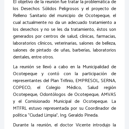
El objetivo de la reunión fue tratar la problemática de
los Desechos Sólidos Peligrosos y el proyecto de
Relleno Sanitario del municipio de Ocotepeque, el
cual actualmente no da un adecuado tratamiento a
los desechos y no se les da tratamiento, éstos son
generados por centros de salud, clínicas, farmacias,
laboratorios clínicos, veterinarias, salones de belleza,
salones de pintado de uñas, barberías, laboratorios
dentales, entre otros.
La reunión se llevó a cabo en la Municipalidad de
Ocotepeque y contó con la participación de
representantes del Plan Trifinio, EMPRESOL, SERNA,
COPECO, el Colegio Médico, Salud región
Ocotepeque, Odontólogos de Ocotepeque, AMVAS
y el Comisionado Municipal de Ocotepeque. La
MTFRL estuvo representada por su Coordinador de
política “Ciudad Limpia”, Ing. Geraldo Pineda.
Durante la reunión, el doctor Vicente introdujo la