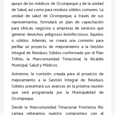
apoyo de los médicos de Ocotepeque y de la unidad
de Salud, así como para residuos sólidos comunes. La
unidad de salud de Ocotepeque, a través de sus
representantes, formulará un plan de capacitación
para clínicas, negocios o empresas de servicios que
generen desechos peligrosos bioinfecciosos, líquidos
o sólidos. Además, se creará una comisión para
perfilar un proyecto de mejoramiento a la Gestión
Integral de Residuos Sólidos conformado por el Plan
Trifinio, la Mancomunidad Trinacional, la Alcaldía
Municipal, Salud y Médicos.
Asimismo, la comisión creada para el proyecto de
mejoramiento a la Gestión Integral de Residuos
Sólidos presentará sus avances en la próxima reunión
que será programada por la Municipalidad de
Ocotepeque.
Desde la Mancomunidad Trinacional Fronteriza Río
Lempa reiteramos nuestro compromiso con el