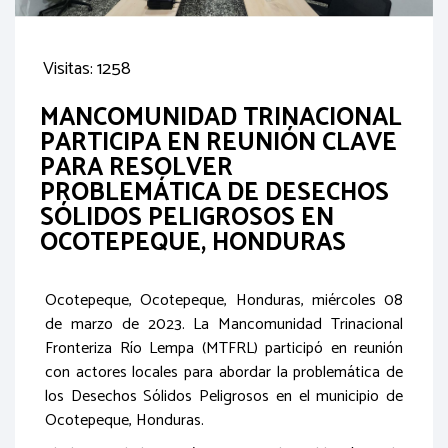
Visitas: 1258
MANCOMUNIDAD TRINACIONAL
PARTICIPA EN REUNIÓN CLAVE
PARA RESOLVER
PROBLEMÁTICA DE DESECHOS
SÓLIDOS PELIGROSOS EN
OCOTEPEQUE, HONDURAS
Ocotepeque, Ocotepeque, Honduras, miércoles 08
de marzo de 2023. La Mancomunidad Trinacional
Fronteriza Río Lempa (MTFRL) participó en reunión
con actores locales para abordar la problemática de
los Desechos Sólidos Peligrosos en el municipio de
Ocotepeque, Honduras.