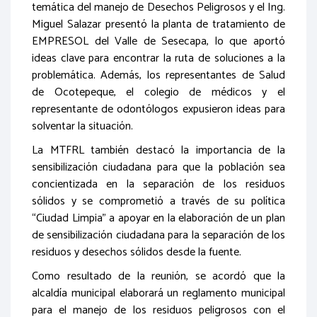
temática del manejo de Desechos Peligrosos y el Ing.
Miguel Salazar presentó la planta de tratamiento de
EMPRESOL del Valle de Sesecapa, lo que aportó
ideas clave para encontrar la ruta de soluciones a la
problemática. Además, los representantes de Salud
de Ocotepeque, el colegio de médicos y el
representante de odontólogos expusieron ideas para
solventar la situación.
La MTFRL también destacó la importancia de la
sensibilización ciudadana para que la población sea
concientizada en la separación de los residuos
sólidos y se comprometió a través de su política
“Ciudad Limpia” a apoyar en la elaboración de un plan
de sensibilización ciudadana para la separación de los
residuos y desechos sólidos desde la fuente.
Como resultado de la reunión, se acordó que la
alcaldía municipal elaborará un reglamento municipal
para el manejo de los residuos peligrosos con el