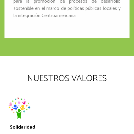
para la promoción de procesos de desarrollo
sostenible en el marco de políticas públicas locales y
la integración Centroamericana.
NUESTROS VALORES
Transparencia