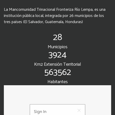
La Mancomunidad Trinacional Fronteriza Río Lempa, es una
institución pública local, integrada por 26 municipios de los
tres países (El Salvador, Guatemala, Honduras)
28
Municipios
3924
Km2 Extensión Territorial
563562
Habitantes