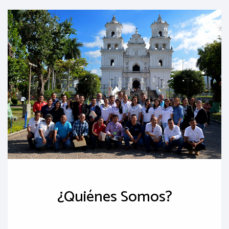
¿Quiénes Somos?