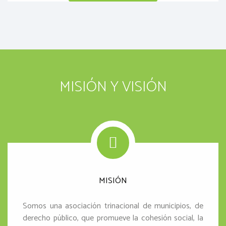
MISIÓN Y VISIÓN
MISIÓN
Somos una asociación trinacional de municipios, de
derecho público, que promueve la cohesión social, la