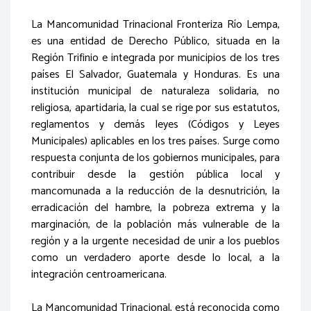
La Mancomunidad Trinacional Fronteriza Río Lempa,
es una entidad de Derecho Público, situada en la
Región Trifinio e integrada por municipios de los tres
países El Salvador, Guatemala y Honduras. Es una
institución municipal de naturaleza solidaria, no
religiosa, apartidaria, la cual se rige por sus estatutos,
reglamentos y demás leyes (Códigos y Leyes
Municipales) aplicables en los tres países. Surge como
respuesta conjunta de los gobiernos municipales, para
contribuir desde la gestión pública local y
mancomunada a la reducción de la desnutrición, la
erradicación del hambre, la pobreza extrema y la
marginación, de la población más vulnerable de la
región y a la urgente necesidad de unir a los pueblos
como un verdadero aporte desde lo local, a la
integración centroamericana.
La Mancomunidad Trinacional, está reconocida como