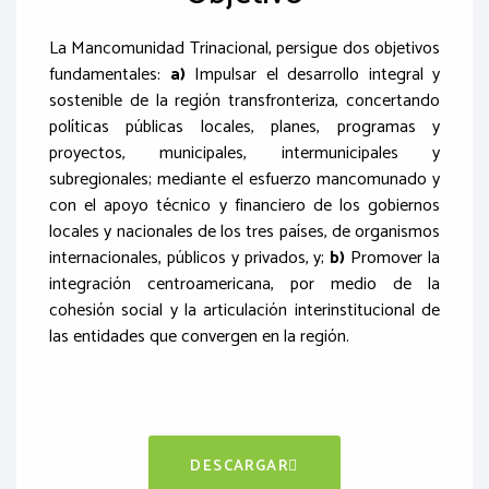
La Mancomunidad Trinacional, persigue dos objetivos
fundamentales:
a)
Impulsar el desarrollo integral y
sostenible de la región transfronteriza, concertando
políticas públicas locales, planes, programas y
proyectos, municipales, intermunicipales y
subregionales; mediante el esfuerzo mancomunado y
con el apoyo técnico y financiero de los gobiernos
locales y nacionales de los tres países, de organismos
internacionales, públicos y privados, y;
b)
Promover la
integración centroamericana, por medio de la
cohesión social y la articulación interinstitucional de
las entidades que convergen en la región.
DESCARGAR