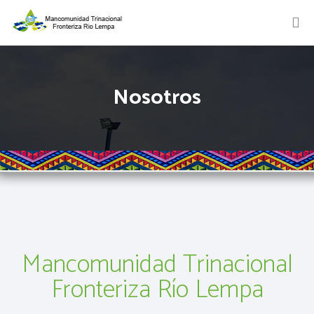
Nosotros
Mancomunidad Trinacional
Fronteriza Río Lempa