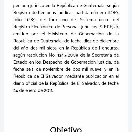
persona jurídica en la República de Guatemala, según
Registro de Personas Jurídicas, partida número 11289,
folio 11289, del libro uno del Sistema único del
Registro Electrónico de Personas Jurídicas (SIRPEJU),
emitido por el Ministerio de Gobernación de la
República de Guatemala, de fecha diez de diciembre
del año dos mil siete; en la República de Honduras,
según resolución No. 1345-2009 de la Secretaría de
Estado en los Despacho de Gobernación Justicia, de
fecha seis de noviembre de dos mil nueve; y en la
República de El Salvador, mediante publicación en el
diario oficial de la República de El Salvador, de fecha
24 de enero de 2011.
Objetivo