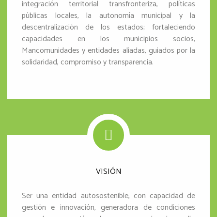
integración territorial transfronteriza, políticas
públicas locales, la autonomía municipal y la
descentralización de los estados; fortaleciendo
capacidades en los municipios socios,
Mancomunidades y entidades aliadas, guiados por la
solidaridad, compromiso y transparencia.
VISIÓN
Ser una entidad autosostenible, con capacidad de
gestión e innovación, generadora de condiciones